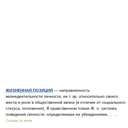
ЖИЗНЕННАЯ ПОЗИЦИЯ
— направленность
жизнедеятельности личности, ее т. эр. относительно своего
места и роли в общественной жизни (в отличие от социального
статуса, положения). В нравственном плане Ж. п. система
поведения личности, определяемая ее убеждениями,… …
Словарь по этике