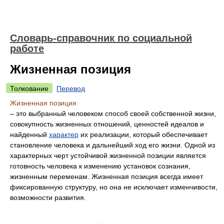
Словарь-справочник по социальной
работе
Жизненная позиция
Толкование
Перевод
Жизненная позиция
– это выбранный человеком способ своей собственной жизни,
совокупность жизненных отношений, ценностей идеалов и
найденный
характер
их реализации, который обеспечивает
становление человека и дальнейший ход его жизни. Одной из
характерных черт устойчивой жизненной позиции является
готовность человека к изменению установок сознания,
жизненным переменам. Жизненная позиция всегда имеет
фиксированную структуру, но она не исключает изменчивости,
возможности развития.