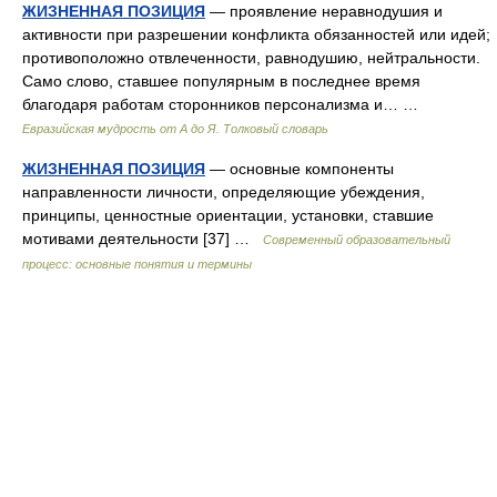
ЖИЗНЕННАЯ ПОЗИЦИЯ
— проявление неравнодушия и
активности при разрешении конфликта обязанностей или идей;
противоположно отвлеченности, равнодушию, нейтральности.
Само слово, ставшее популярным в последнее время
благодаря работам сторонников персонализма и… …
Евразийская мудрость от А до Я. Толковый словарь
ЖИЗНЕННАЯ ПОЗИЦИЯ
— основные компоненты
направленности личности, определяющие убеждения,
принципы, ценностные ориентации, установки, ставшие
мотивами деятельности [37] …
Современный образовательный
процесс: основные понятия и термины